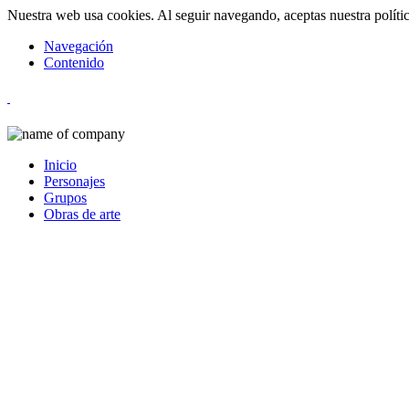
Nuestra web usa cookies. Al seguir navegando, aceptas nuestra políti
Navegación
Contenido
Inicio
Personajes
Grupos
Obras de arte