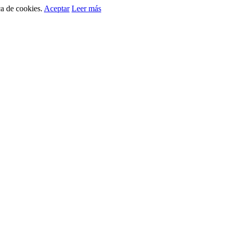
ca de cookies.
Aceptar
Leer más