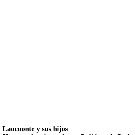
Laocoonte y sus hijos