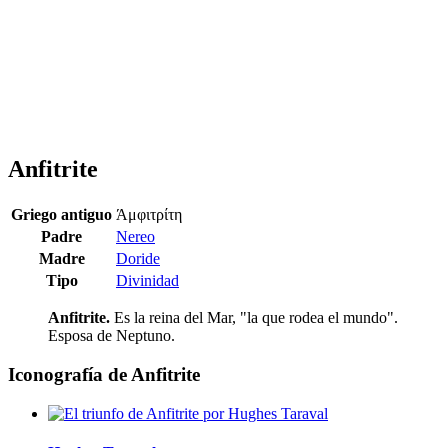
Anfitrite
Griego antiguo
Άμφιτρίτη
Padre
Nereo
Madre
Doride
Tipo
Divinidad
Anfitrite.
Es la reina del Mar, "la que rodea el mundo".
Esposa de Neptuno.
Iconografía de Anfitrite