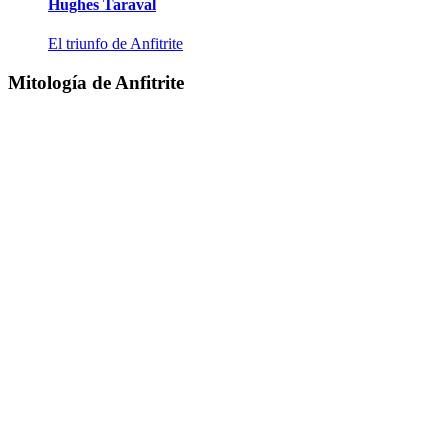
Hughes Taraval
El triunfo de Anfitrite
Mitología de Anfitrite