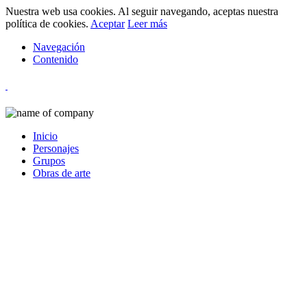
Nuestra web usa cookies. Al seguir navegando, aceptas nuestra
política de cookies.
Aceptar
Leer más
Navegación
Contenido
Inicio
Personajes
Grupos
Obras de arte