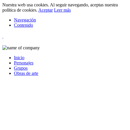
Nuestra web usa cookies. Al seguir navegando, aceptas nuestra
política de cookies.
Aceptar
Leer más
Navegación
Contenido
Inicio
Personajes
Grupos
Obras de arte