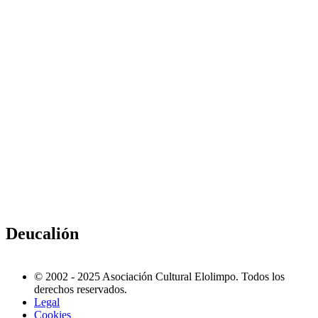
Deucalión
© 2002 - 2025 Asociación Cultural Elolimpo. Todos los
derechos reservados.
Legal
Cookies