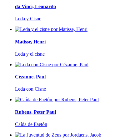
da Vinci, Leonardo
Leda y Cisne
Matisse, Henri
Leda y el cisne
Cézanne, Paul
Leda con Cisne
Rubens, Peter Paul
Caída de Faetón