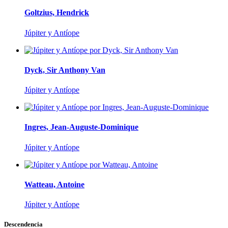
Goltzius, Hendrick
Júpiter y Antíope
Dyck, Sir Anthony Van
Júpiter y Antíope
Ingres, Jean-Auguste-Dominique
Júpiter y Antíope
Watteau, Antoine
Júpiter y Antíope
Descendencia