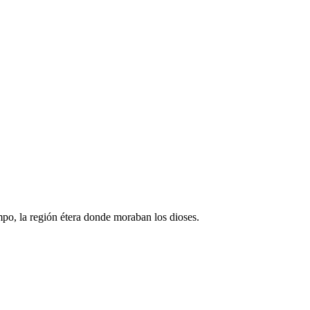
mpo, la región étera donde moraban los dioses.