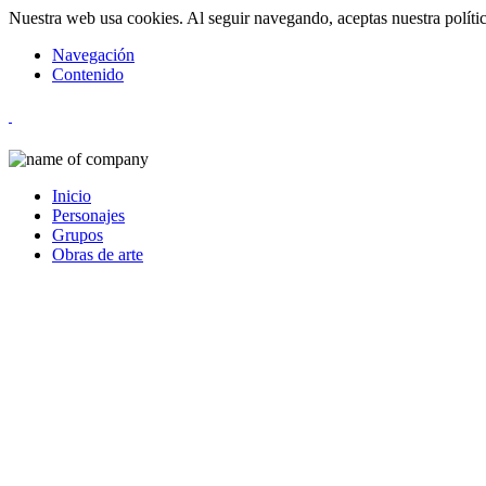
Nuestra web usa cookies. Al seguir navegando, aceptas nuestra políti
Navegación
Contenido
Inicio
Personajes
Grupos
Obras de arte