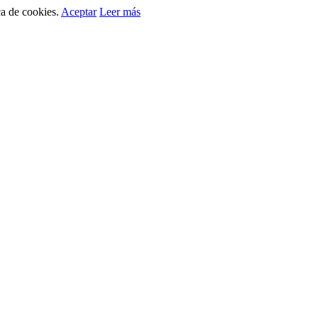
ca de cookies.
Aceptar
Leer más