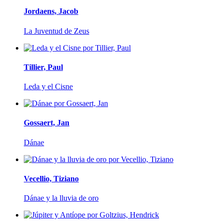
Jordaens, Jacob
La Juventud de Zeus
Tillier, Paul
Leda y el Cisne
Gossaert, Jan
Dánae
Vecellio, Tiziano
Dánae y la lluvia de oro