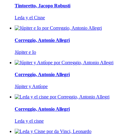
Tintoretto, Jacopo Robusti
Leda y el Cisne
Correggio, Antonio Allegri
Júpiter e Io
Correggio, Antonio Allegri
Júpiter y Antíope
Correggio, Antonio Allegri
Leda y el cisne